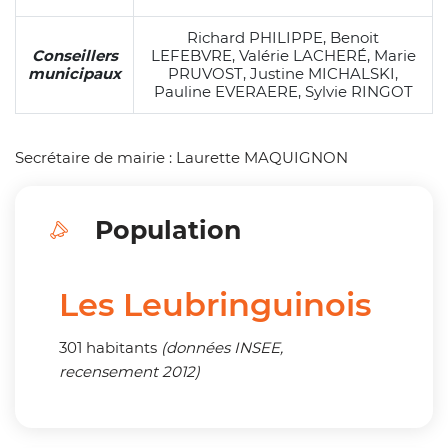
Richard PHILIPPE, Benoit
Conseillers
LEFEBVRE, Valérie LACHERÉ, Marie
municipaux
PRUVOST, Justine MICHALSKI,
Pauline EVERAERE, Sylvie RINGOT
Secrétaire de mairie : Laurette MAQUIGNON
Population
Les Leubringuinois
301 habitants
(données INSEE,
recensement 2012)