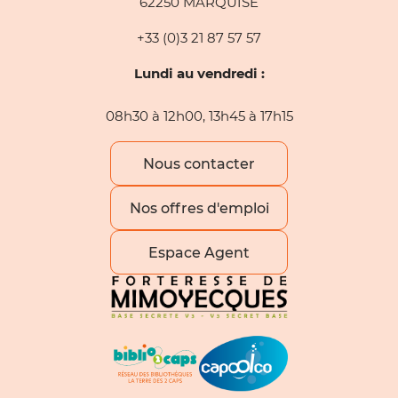
62250 MARQUISE
+33 (0)3 21 87 57 57
Lundi au vendredi :
08h30 à 12h00, 13h45 à 17h15
Nous contacter
Nos offres d'emploi
Espace Agent