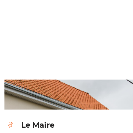
Le Maire