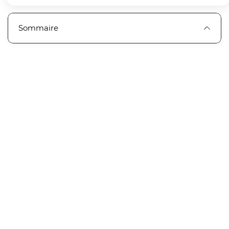
Sommaire