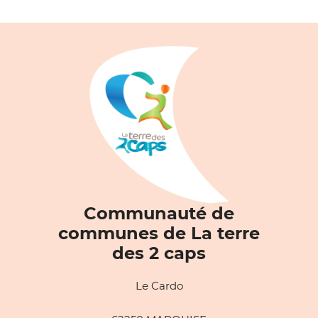
Communauté de
communes de La terre
des 2 caps
Le Cardo