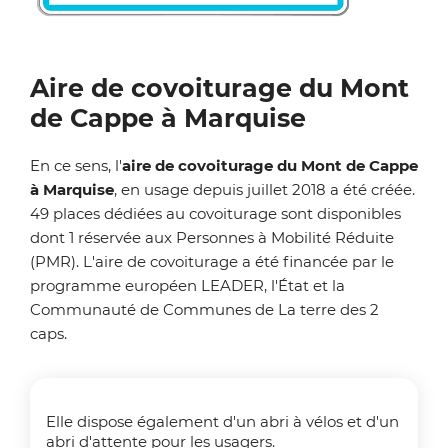
Zoom on image
Aire de covoiturage du Mont
de Cappe à Marquise
En ce sens, l'
aire de covoiturage du Mont de Cappe
à Marquise
, en usage depuis juillet 2018 a été créée.
49 places dédiées au covoiturage sont disponibles
dont 1 réservée aux Personnes à Mobilité Réduite
(PMR). L'aire de covoiturage a été financée par le
programme européen LEADER, l'État et la
Communauté de Communes de La terre des 2
caps.
Elle dispose également d'un abri à vélos et d'un
abri d'attente pour les usagers.