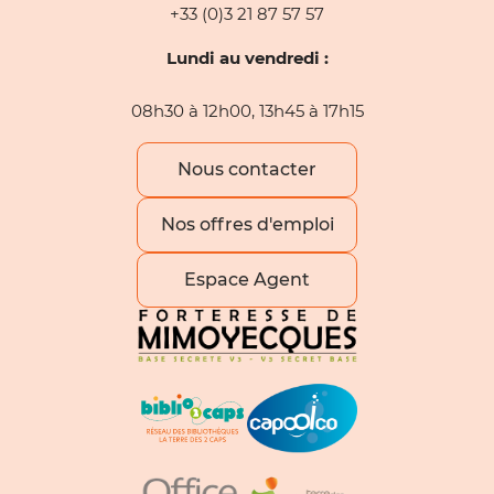
+33 (0)3 21 87 57 57
Lundi au vendredi :
08h30 à 12h00, 13h45 à 17h15
Nous contacter
Nos offres d'emploi
Espace Agent