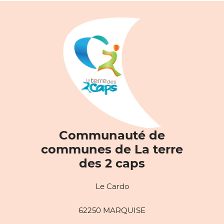
Communauté de
communes de La terre
des 2 caps
Le Cardo
62250 MARQUISE