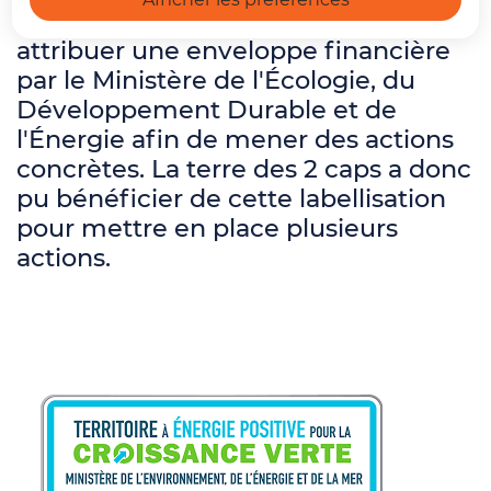
Croissance Verte
et s'est vu
attribuer une enveloppe financière
par le Ministère de l'Écologie, du
Développement Durable et de
l'Énergie afin de mener des actions
concrètes. La terre des 2 caps a donc
pu bénéficier de cette labellisation
pour mettre en place plusieurs
actions.