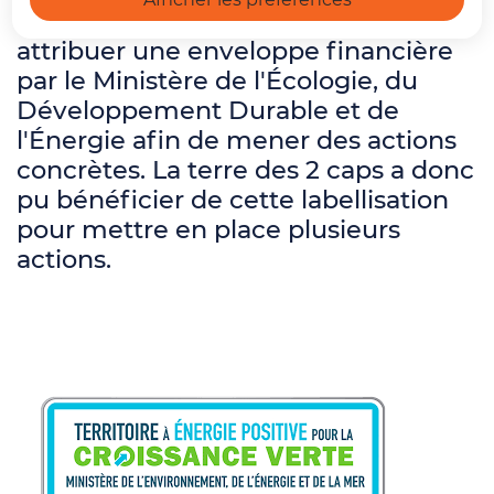
Croissance Verte
et s'est vu
attribuer une enveloppe financière
par le Ministère de l'Écologie, du
Développement Durable et de
l'Énergie afin de mener des actions
concrètes. La terre des 2 caps a donc
pu bénéficier de cette labellisation
pour mettre en place plusieurs
actions.