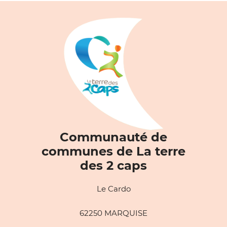
Communauté de
communes de La terre
des 2 caps
Le Cardo
62250 MARQUISE