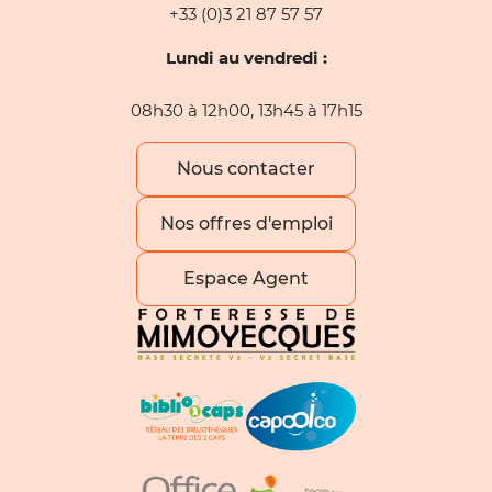
+33 (0)3 21 87 57 57
Lundi au vendredi :
08h30 à 12h00, 13h45 à 17h15
Nous contacter
Nos offres d'emploi
Espace Agent