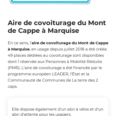
Zoom on image
Aire de covoiturage du Mont
de Cappe à Marquise
En ce sens, l'
aire de covoiturage du Mont de Cappe
à Marquise
, en usage depuis juillet 2018 a été créée.
49 places dédiées au covoiturage sont disponibles
dont 1 réservée aux Personnes à Mobilité Réduite
(PMR). L'aire de covoiturage a été financée par le
programme européen LEADER, l'État et la
Communauté de Communes de La terre des 2
caps.
Elle dispose également d'un abri à vélos et d'un
abri d'attente pour les usagers.