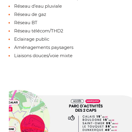
Réseau d’eau pluviale
Réseau de gaz
Réseau BT
Réseau télécom/THD2
Eclairage public
Aménagements paysagers
Liaisons douces/voie mixte