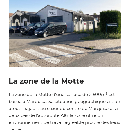
Zoom on image
La zone de la Motte
2
La zone de la Motte d'une surface de 2 500m
est
basée à Marquise. Sa situation géographique est un
atout majeur : au cœur du centre de Marquise et à
deux pas de l’autoroute A16, la zone offre un
environnement de travail agréable proche des lieux
de vie.