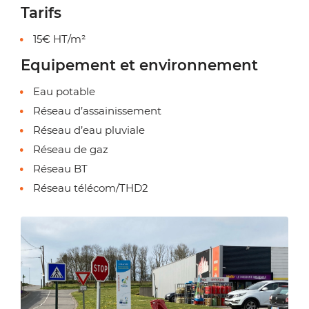
Tarifs
15€ HT/m²
Equipement et environnement
Eau potable
Réseau d’assainissement
Réseau d’eau pluviale
Réseau de gaz
Réseau BT
Réseau télécom/THD2