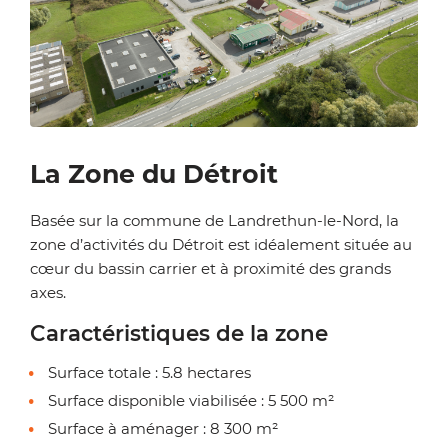
Zoom on image
La Zone du Détroit
Basée sur la commune de Landrethun-le-Nord, la
zone d’activités du Détroit est idéalement située au
cœur du bassin carrier et à proximité des grands
axes.
Caractéristiques de la zone
Surface totale : 5.8 hectares
Surface disponible viabilisée : 5 500 m²
Surface à aménager : 8 300 m²