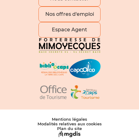
Nos offres d'emploi
Espace Agent
Mentions légales
Modalités relatives aux cookies
Plan du site