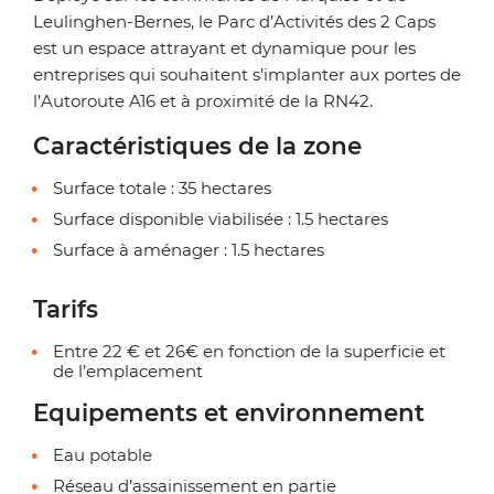
Leulinghen-Bernes, le Parc d’Activités des 2 Caps
est un espace attrayant et dynamique pour les
entreprises qui souhaitent s’implanter aux portes de
l’Autoroute A16 et à proximité de la RN42.
Caractéristiques de la zone
Surface totale : 35 hectares
Surface disponible viabilisée : 1.5 hectares
Surface à aménager : 1.5 hectares
Tarifs
Entre 22 € et 26€ en fonction de la superficie et
de l’emplacement
Equipements et environnement
Eau potable
Réseau d’assainissement en partie