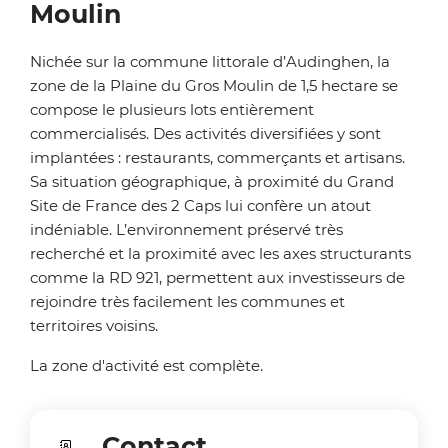
Moulin
Nichée sur la commune littorale d’Audinghen, la
zone de la Plaine du Gros Moulin de 1,5 hectare se
compose le plusieurs lots entièrement
commercialisés. Des activités diversifiées y sont
implantées : restaurants, commerçants et artisans.
Sa situation géographique, à proximité du Grand
Site de France des 2 Caps lui confère un atout
indéniable. L’environnement préservé très
recherché et la proximité avec les axes structurants
comme la RD 921, permettent aux investisseurs de
rejoindre très facilement les communes et
territoires voisins.
La zone d'activité est complète.
Contact