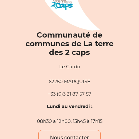
Communauté de
communes de La terre
des 2 caps
Le Cardo
62250 MARQUISE
+33 (0)3 21 87 57 57
Lundi au vendredi :
08h30 à 12h00, 13h45 à 17h15
Nous contacter