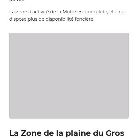
La zone d'activité de la Motte est complète, elle ne
dispose plus de disponibilité foncière.
Zoom on image
La Zone de la plaine du Gros