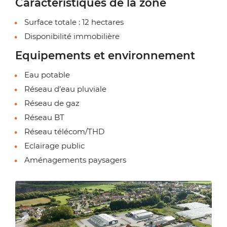
Caractéristiques de la zone
Surface totale : 12 hectares
Disponibilité immobilière
Equipements et environnement
Eau potable
Réseau d’eau pluviale
Réseau de gaz
Réseau BT
Réseau télécom/THD
Eclairage public
Aménagements paysagers