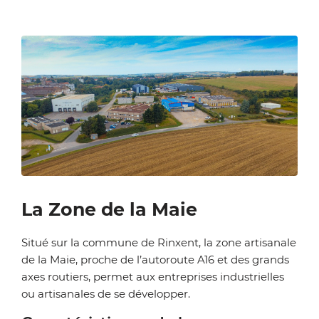
Zoom on image
La Zone de la Maie
Situé sur la commune de Rinxent, la zone artisanale
de la Maie, proche de l’autoroute A16 et des grands
axes routiers, permet aux entreprises industrielles
ou artisanales de se développer.