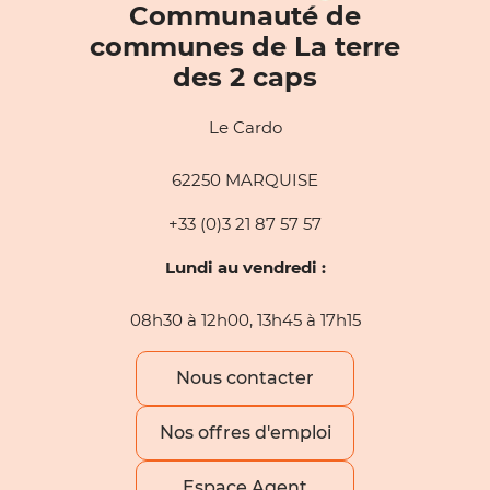
Communauté de
communes de La terre
des 2 caps
Le Cardo
62250 MARQUISE
+33 (0)3 21 87 57 57
Lundi au vendredi :
08h30 à 12h00, 13h45 à 17h15
Nous contacter
Nos offres d'emploi
Espace Agent