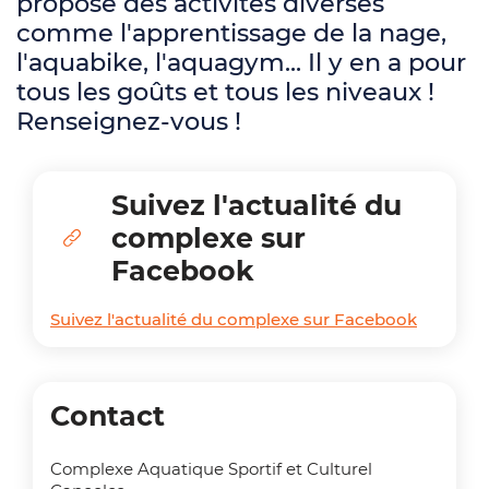
propose des activités diverses
comme l'apprentissage de la nage,
l'aquabike, l'aquagym... Il y en a pour
tous les goûts et tous les niveaux !
Renseignez-vous !
Suivez l'actualité du
complexe sur
Facebook
Suivez l'actualité du complexe sur Facebook
Contact
Complexe Aquatique Sportif et Culturel