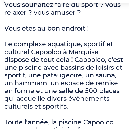
Vous souhaitez faire du sport ? vous
relaxer ? vous amuser ?
Vous êtes au bon endroit !
Le complexe aquatique, sportif et
culturel Capoolco à Marquise
dispose de tout cela ! Capoolco, c'est
une piscine avec bassins de loisirs et
sportif, une pataugeoire, un sauna,
un hammam, un espace de remise
en forme et une salle de 500 places
qui accueille divers événements
culturels et sportifs.
Toute l'année, la piscine Capoolco