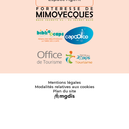
Mentions légales
Modalités relatives aux cookies
Plan du site