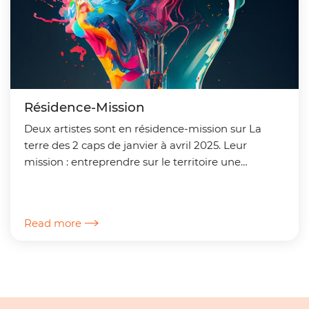
Résidence-Mission
Deux artistes sont en résidence-mission sur La
terre des 2 caps de janvier à avril 2025. Leur
mission : entreprendre sur le territoire une
multitude de rencontres et de gestes artistiques à
des fins...
Read more