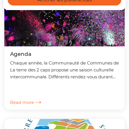
Agenda
Chaque année, la Communauté de Communes de
La terre des 2 caps propose une saison culturelle
intercommunale. Différents rendez-vous durant
l'année sont organisés pour tous les publics.
Rendez-vous...
Read more