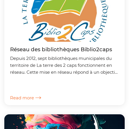
Réseau des bibliothèques Biblio2caps
Depuis 2012, sept bibliothèques municipales du
territoire de La terre des 2 caps fonctionnent en
réseau. Cette mise en réseau répond à un objectif
principal : favoriser l’accès à la culture pour tous...
Read more