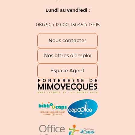
Lundi au vendredi :
08h30 à 12h00, 13h45 à 17h15
Nous contacter
Nos offres d'emploi
Espace Agent