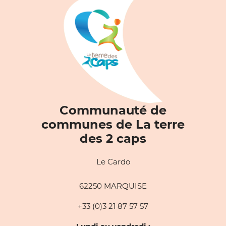
Communauté de
communes de La terre
des 2 caps
Le Cardo
62250 MARQUISE
+33 (0)3 21 87 57 57