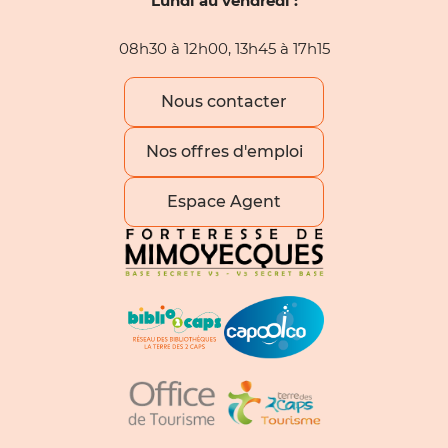
Lundi au vendredi :
08h30 à 12h00, 13h45 à 17h15
Nous contacter
Nos offres d'emploi
Espace Agent