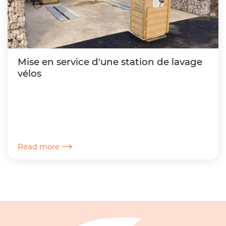
Mise en service d'une station de lavage
vélos
Read more