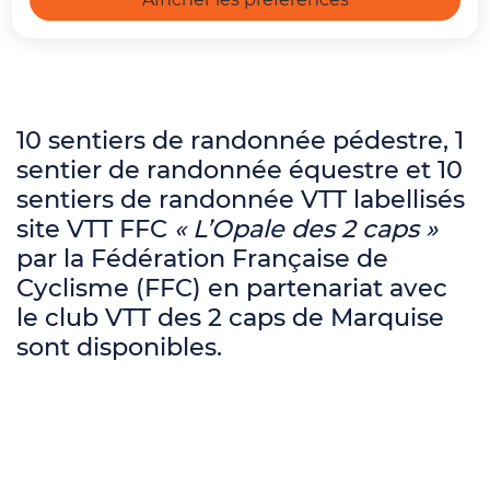
sont proposés sur le territoire.
10 sentiers de randonnée pédestre, 1
sentier de randonnée équestre et 10
sentiers de randonnée VTT labellisés
site VTT FFC
« L’Opale des 2 caps »
par la Fédération Française de
Cyclisme (FFC) en partenariat avec
le club VTT des 2 caps de Marquise
sont disponibles.