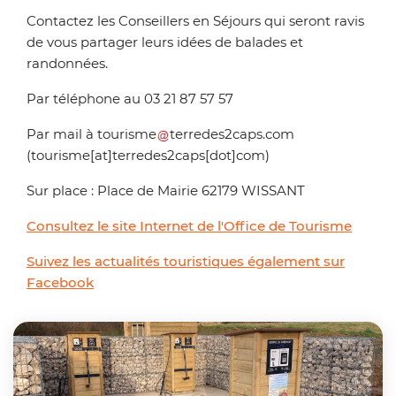
Contactez les Conseillers en Séjours qui seront ravis
de vous partager leurs idées de balades et
randonnées.
Par téléphone au 03 21 87 57 57
Par mail à
tourisme
terredes2caps
.
com
(tourisme[at]terredes2caps[dot]com)
Sur place : Place de Mairie 62179 WISSANT
Consultez le site Internet de l'Office de Tourisme
Suivez les actualités touristiques également sur
Facebook