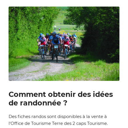
Zoom on image
Comment obtenir des idées
de randonnée ?
Des fiches randos sont disponibles à la vente à
l'Office de Tourisme Terre des 2 caps Tourisme.