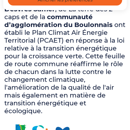
communautés communes de
Desvres Samer
, de La terre des 2
caps et de la
communauté
d’agglomération du Boulonnais
ont
établi le Plan Climat Air Énergie
Territorial (PCAET) en réponse à la loi
relative à la transition énergétique
pour la croissance verte. Cette feuille
de route commune réaffirme le rôle
de chacun dans la lutte contre le
changement climatique,
l'amélioration de la qualité de l'air
mais également en matière de
transition énergétique et
écologique.