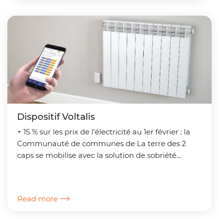
Dispositif Voltalis
+ 15 % sur les prix de l’électricité au 1er février : la
Communauté de communes de La terre des 2
caps se mobilise avec la solution de sobriété
énergétique Voltalis Une action vertueuse pour...
Read more