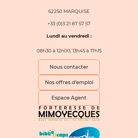
62250 MARQUISE
+33 (0)3 21 87 57 57
Lundi au vendredi :
08h30 à 12h00, 13h45 à 17h15
Nous contacter
Nos offres d'emploi
Espace Agent