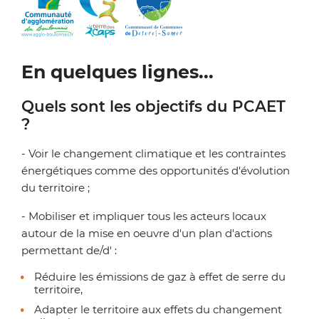
Zoom on image
En quelques lignes...
Quels sont les objectifs du PCAET
?
- Voir le changement climatique et les contraintes
énergétiques comme des opportunités d'évolution
du territoire ;
- Mobiliser et impliquer tous les acteurs locaux
autour de la mise en oeuvre d'un plan d'actions
permettant de/d' :
Réduire les émissions de gaz à effet de serre du
territoire,
Adapter le territoire aux effets du changement