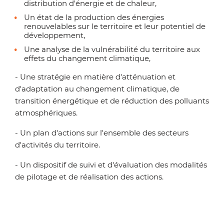
distribution d'énergie et de chaleur,
Un état de la production des énergies
renouvelables sur le territoire et leur potentiel de
développement,
Une analyse de la vulnérabilité du territoire aux
effets du changement climatique,
- Une stratégie en matière d'atténuation et
d'adaptation au changement climatique, de
transition énergétique et de réduction des polluants
atmosphériques.
- Un plan d'actions sur l'ensemble des secteurs
d'activités du territoire.
- Un dispositif de suivi et d'évaluation des modalités
de pilotage et de réalisation des actions.