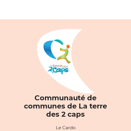
Communauté de
communes de La terre
des 2 caps
Le Cardo