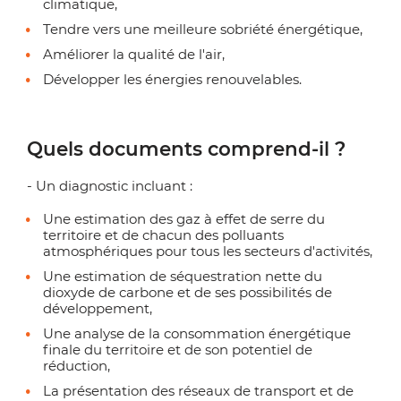
climatique,
Tendre vers une meilleure sobriété énergétique,
Améliorer la qualité de l'air,
Développer les énergies renouvelables.
Quels documents comprend-il ?
- Un diagnostic incluant :
Une estimation des gaz à effet de serre du
territoire et de chacun des polluants
atmosphériques pour tous les secteurs d'activités,
Une estimation de séquestration nette du
dioxyde de carbone et de ses possibilités de
développement,
Une analyse de la consommation énergétique
finale du territoire et de son potentiel de
réduction,
La présentation des réseaux de transport et de