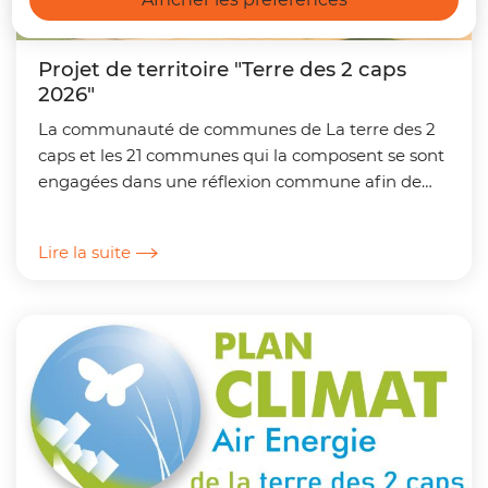
Projet de territoire "Terre des 2 caps
2026"
La communauté de communes de La terre des 2
caps et les 21 communes qui la composent se sont
engagées dans une réflexion commune afin de
déployer le projet de territoire "Terre des 2 caps
2026".
Lire la suite