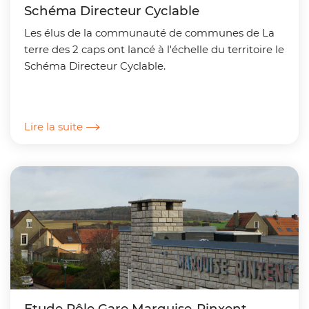
Schéma Directeur Cyclable
Les élus de la communauté de communes de La
terre des 2 caps ont lancé à l'échelle du territoire le
Schéma Directeur Cyclable.
Lire la suite
Etude Pôle Gare Marquise-Rinxent