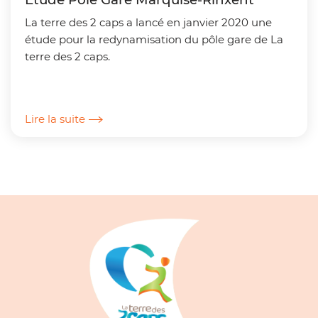
La terre des 2 caps a lancé en janvier 2020 une
étude pour la redynamisation du pôle gare de La
terre des 2 caps.
Lire la suite