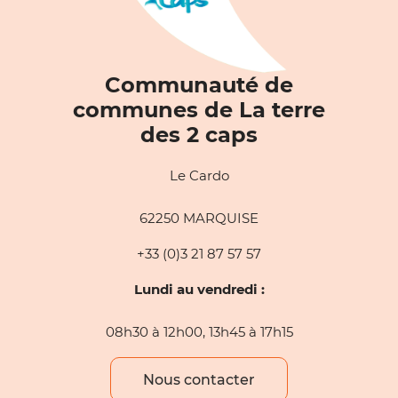
Communauté de
communes de La terre
des 2 caps
Le Cardo
62250 MARQUISE
+33 (0)3 21 87 57 57
Lundi au vendredi :
08h30 à 12h00, 13h45 à 17h15
Nous contacter