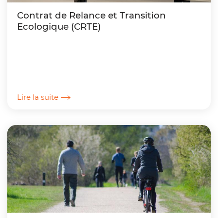
Contrat de Relance et Transition
Ecologique (CRTE)
Lire la suite