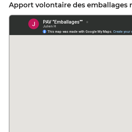
Apport volontaire des emballages 