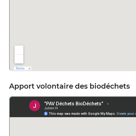
Apport volontaire des biodéchets