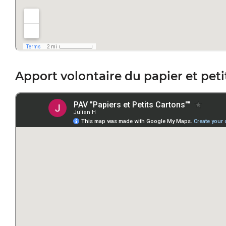
Apport volontaire du papier et peti