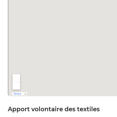
Apport volontaire des textiles