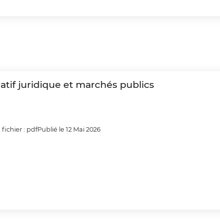
atif juridique et marchés publics
fichier : pdf
Publié le 12 Mai 2026