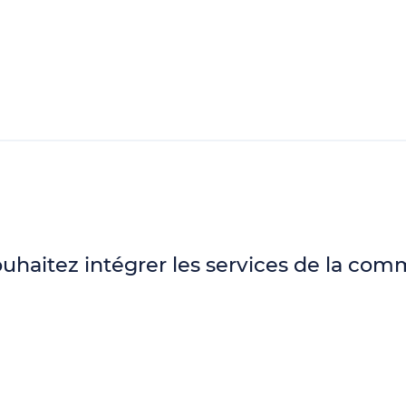
ouhaitez intégrer les services de la c