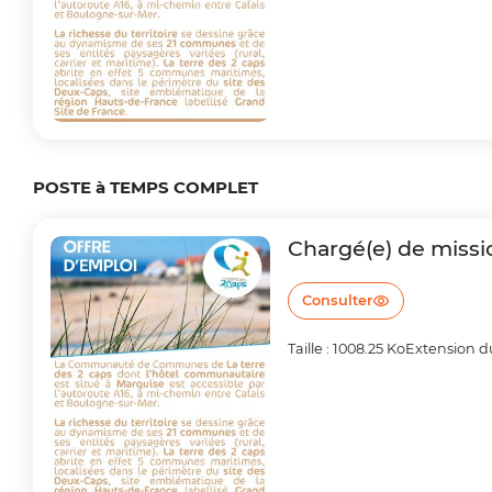
POSTE à TEMPS COMPLET
Chargé(e) de missio
Consulter
Taille : 1008.25 Ko
Extension du