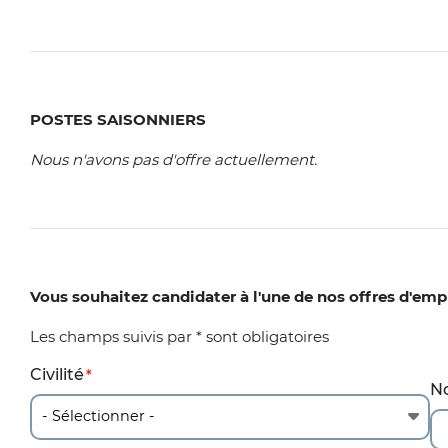
POSTES SAISONNIERS
Nous n'avons pas d'offre actuellement.
Vous souhaitez candidater à l'une de nos offres d'emp
Les champs suivis par * sont obligatoires
Civilité
C
N