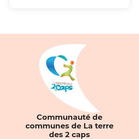
Communauté de
communes de La terre
des 2 caps