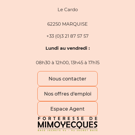
Le Cardo
62250 MARQUISE
+33 (0)3 21 87 57 57
Lundi au vendredi :
08h30 à 12h00, 13h45 à 17h15
Nous contacter
Nos offres d'emploi
Espace Agent