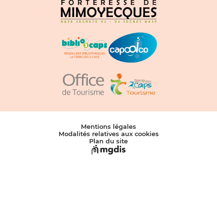
Mentions légales
Modalités relatives aux cookies
Plan du site