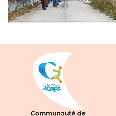
Communauté de