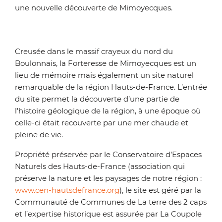
une nouvelle découverte de Mimoyecques.
Creusée dans le massif crayeux du nord du
Boulonnais, la Forteresse de Mimoyecques est un
lieu de mémoire mais également un site naturel
remarquable de la région Hauts-de-France. L’entrée
du site permet la découverte d’une partie de
l’histoire géologique de la région, à une époque où
celle-ci était recouverte par une mer chaude et
pleine de vie.
Propriété préservée par le Conservatoire d’Espaces
Naturels des Hauts-de-France
(association qui
préserve la nature et les paysages de notre région :
www.cen-hautsdefrance.org
)
, le site est géré par la
Communauté de Communes de La terre des 2 caps
et l’expertise historique est assurée par La Coupole