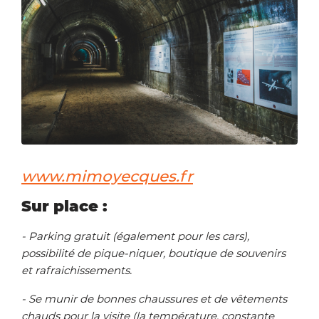
Zoom on image
www.mimoyecques.fr
Sur place :
- Parking gratuit (également pour les cars),
possibilité de pique-niquer, boutique de souvenirs
et rafraichissements.
- Se munir de bonnes chaussures et de vêtements
chauds pour la visite (la température, constante