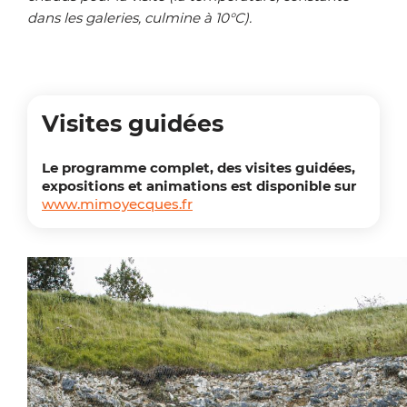
dans les galeries, culmine à 10°C).
Visites guidées
Le programme complet, des visites guidées,
expositions et animations est disponible sur
www.mimoyecques.fr