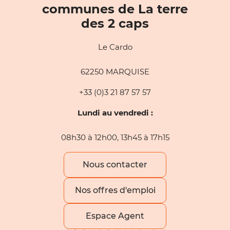
communes de La terre
des 2 caps
Le Cardo
62250 MARQUISE
+33 (0)3 21 87 57 57
Lundi au vendredi :
08h30 à 12h00, 13h45 à 17h15
Nous contacter
Nos offres d'emploi
Espace Agent