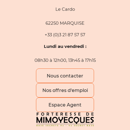
Le Cardo
62250 MARQUISE
+33 (0)3 21 87 57 57
Lundi au vendredi :
08h30 à 12h00, 13h45 à 17h15
Nous contacter
Nos offres d'emploi
Espace Agent