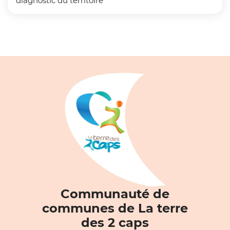
diagnostic du territoire
Communauté de
communes de La terre
des 2 caps