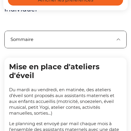
les professionnels de l’accueil
individuel
Sommaire
Mise en place d'ateliers
d'éveil
Du mardi au vendredi, en matinée, des ateliers
d’éveil sont proposés aux assistants maternels et
aux enfants accueillis (motricité, snoezelen, éveil
musical, petit Yogi, atelier contes, activités
manuelles, sorties…)
Le planning est envoyé par mail chaque mois à
l’ensemble des assistants maternels avec une date