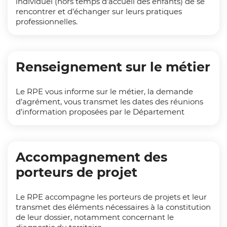
individuel (hors temps d’accueil des enfants) de se
rencontrer et d’échanger sur leurs pratiques
professionnelles.
Renseignement sur le métier
Le RPE vous informe sur le métier, la demande
d’agrément, vous transmet les dates des réunions
d’information proposées par le Département
Accompagnement des
porteurs de projet
Le RPE accompagne les porteurs de projets et leur
transmet des éléments nécessaires à la constitution
de leur dossier, notamment concernant le