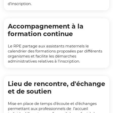
d’inscription.
Accompagnement à la
formation continue
Le RPE partage aux assistants maternels le
calendrier des formations proposées par différents
organismes et facilite les démarches
administratives relatives à l’inscription.
Lieu de rencontre, d'échange
et de soutien
Mise en place de temps d’écoute et d’échanges
permettant aux professionnels de l’accueil