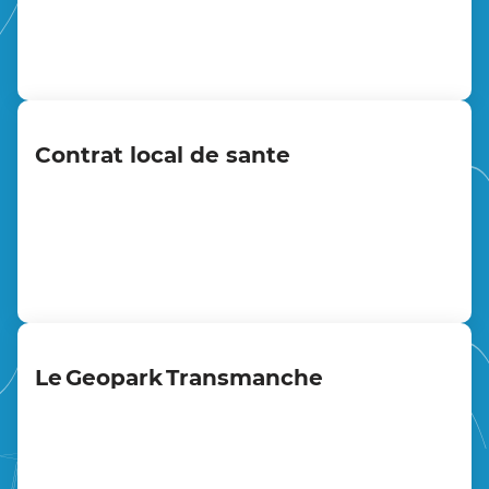
Contrat local de sante
Contrat local de sante
Le Geopark Transmanche
Le Geopark Transmanche