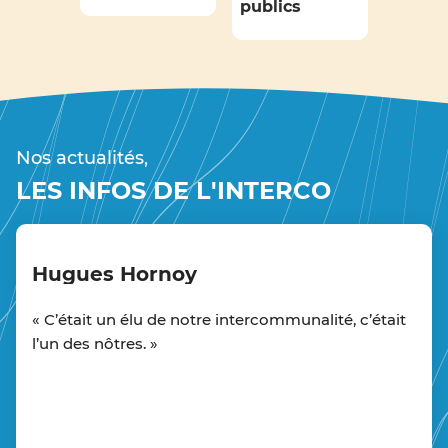
publics
Nos actualités,
LES INFOS DE L'INTERCO
Hugues Hornoy
« C’était un élu de notre intercommunalité, c’était
l’un des nôtres. »
Hugues Hornoy