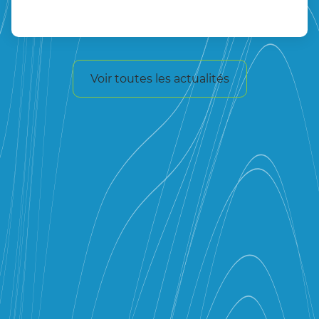
Voir toutes les actualités