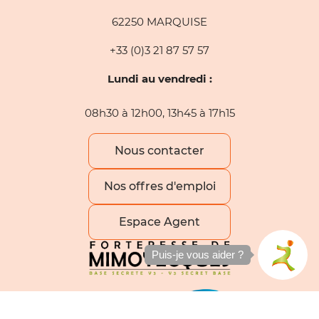
62250 MARQUISE
+33 (0)3 21 87 57 57
Lundi au vendredi :
08h30 à 12h00, 13h45 à 17h15
Nous contacter
Nos offres d'emploi
Espace Agent
Puis-je vous aider ?