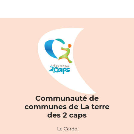
Communauté de
communes de La terre
des 2 caps
Le Cardo