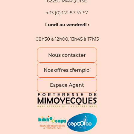
62250 MARQUISE
+33 (0)3 21 87 57 57
Lundi au vendredi :
08h30 à 12h00, 13h45 à 17h15
Nous contacter
Nos offres d'emploi
Espace Agent