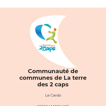
Communauté de
communes de La terre
des 2 caps
Le Cardo