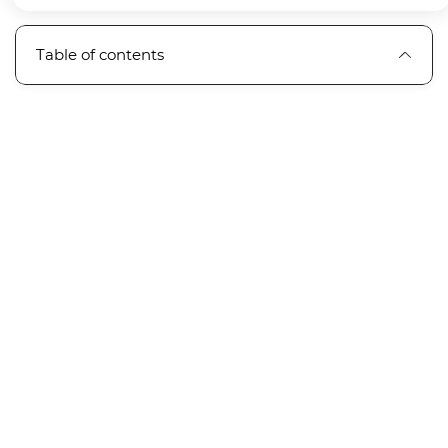
Table of contents