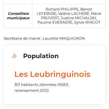
Richard PHILIPPE, Benoit
Conseillers
LEFEBVRE, Valérie LACHERÉ, Marie
municipaux
PRUVOST, Justine MICHALSKI,
Pauline EVERAERE, Sylvie RINGOT
Secrétaire de mairie : Laurette MAQUIGNON
Population
Les Leubringuinois
301 habitants
(données INSEE,
recensement 2012)