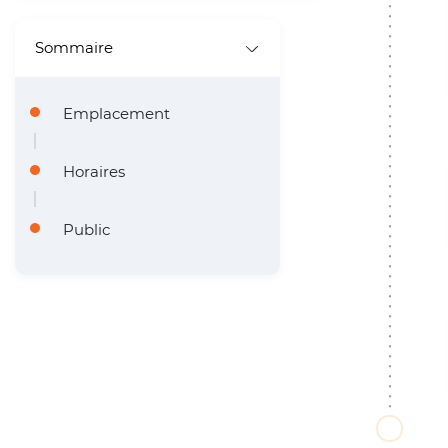
Sommaire
Emplacement
Horaires
Public