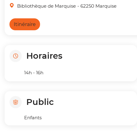
Bibliothèque de Marquise
- 62250 Marquise
Itinéraire
Horaires
14h - 16h
Public
Enfants