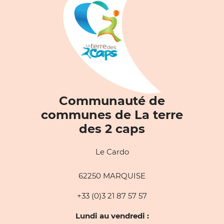
Communauté de
communes de La terre
des 2 caps
Le Cardo
62250 MARQUISE
+33 (0)3 21 87 57 57
Lundi au vendredi :