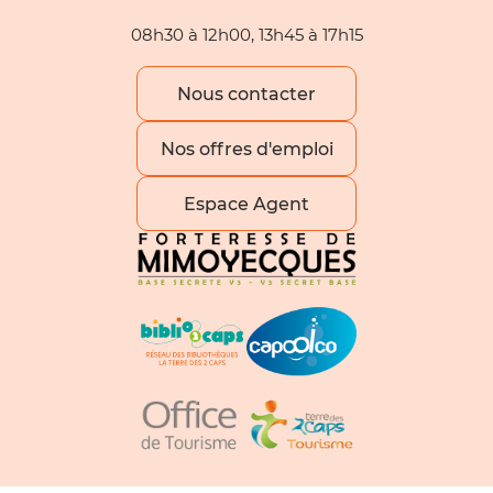
08h30 à 12h00, 13h45 à 17h15
Nous contacter
Nos offres d'emploi
Espace Agent