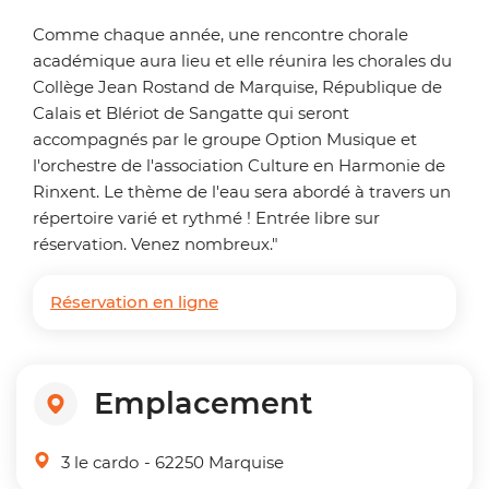
Comme chaque année, une rencontre chorale
académique aura lieu et elle réunira les chorales du
Collège Jean Rostand de Marquise, République de
Calais et Blériot de Sangatte qui seront
accompagnés par le groupe Option Musique et
l'orchestre de l'association Culture en Harmonie de
Rinxent. Le thème de l'eau sera abordé à travers un
répertoire varié et rythmé ! Entrée libre sur
réservation. Venez nombreux."
Réservation en ligne
Emplacement
3 le cardo
- 62250 Marquise