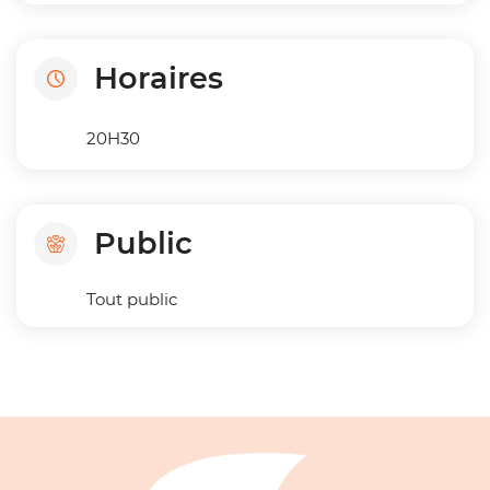
Horaires
20H30
Public
Tout public