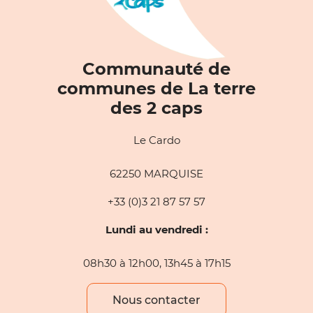
Communauté de
communes de La terre
des 2 caps
Le Cardo
62250 MARQUISE
+33 (0)3 21 87 57 57
Lundi au vendredi :
08h30 à 12h00, 13h45 à 17h15
Nous contacter