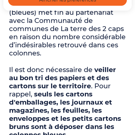
les colonnes d’apport volontaire
(bleues) met fin au partenariat
avec la Communauté de
communes de La terre des 2 caps
en raison du nombre considérable
d’indésirables retrouvé dans ces
colonnes.
Il est donc nécessaire de
veiller
au bon tri des papiers et des
cartons sur le territoire
. Pour
rappel,
seuls les cartons
d'emballages, les journaux et
magazines, les feuilles, les
enveloppes et les petits cartons
bruns sont à déposer dans les
colonnes bleues.