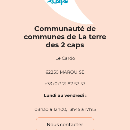
Communauté de
communes de La terre
des 2 caps
Le Cardo
62250 MARQUISE
+33 (0)3 21 87 57 57
Lundi au vendredi :
08h30 à 12h00, 13h45 à 17h15
Nous contacter