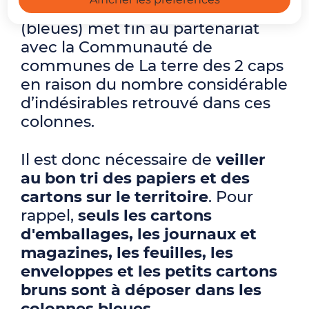
les colonnes d’apport volontaire
(bleues) met fin au partenariat
avec la Communauté de
communes de La terre des 2 caps
en raison du nombre considérable
d’indésirables retrouvé dans ces
colonnes.
Il est donc nécessaire de
veiller
au bon tri des papiers et des
cartons sur le territoire
. Pour
rappel,
seuls les cartons
d'emballages, les journaux et
magazines, les feuilles, les
enveloppes et les petits cartons
bruns sont à déposer dans les
colonnes bleues.