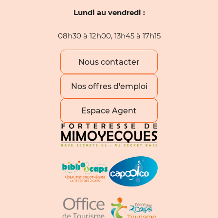
Lundi au vendredi :
08h30 à 12h00, 13h45 à 17h15
Nous contacter
Nos offres d'emploi
Espace Agent