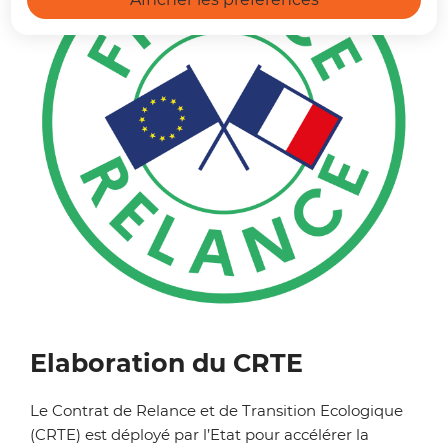
Zoom on image
Elaboration du CRTE
Le Contrat de Relance et de Transition Ecologique
(CRTE) est déployé par l’Etat pour accélérer la