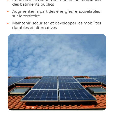
des bâtiments publics
Augmenter la part des énergies renouvelables
sur le territoire
Maintenir, sécuriser et développer les mobilités
durables et alternatives
Zoo