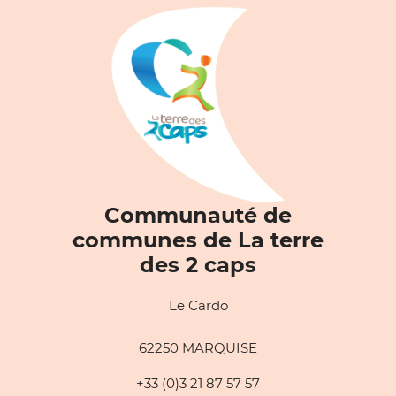
Communauté de
communes de La terre
des 2 caps
Le Cardo
62250 MARQUISE
+33 (0)3 21 87 57 57