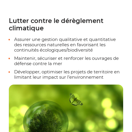
Lutter contre le dérèglement
climatique
Assurer une gestion qualitative et quantitative
des ressources naturelles en favorisant les
continuités écologiques/biodiversité
Maintenir, sécuriser et renforcer les ouvrages de
défense contre la mer
Développer, optimiser les projets de territoire en
limitant leur impact sur l’environnement
Zoo