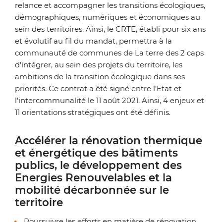
relance et accompagner les transitions écologiques,
démographiques, numériques et économiques au
sein des territoires. Ainsi, le CRTE, établi pour six ans
et évolutif au fil du mandat, permettra à la
communauté de communes de La terre des 2 caps
d'intégrer, au sein des projets du territoire, les
ambitions de la transition écologique dans ses
priorités.
Ce contrat a été signé entre l’Etat et
l'intercommunalité le 11 août 2021. Ainsi, 4 enjeux et
11 orientations stratégiques ont été définis.
Accélérer la rénovation thermique
et énergétique des bâtiments
publics, le développement des
Energies Renouvelables et la
mobilité décarbonnée sur le
territoire
Poursuivre les efforts en matière de rénovation