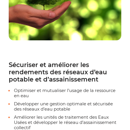
Sécuriser et améliorer les
rendements des réseaux d’eau
potable et d’assainissement
Optimiser et mutualiser l’usage de la ressource
en eau
Développer une gestion optimale et sécurisée
des réseaux d’eau potable
Améliorer les unités de traitement des Eaux
Usées et développer le réseau d’assainissement
collectif