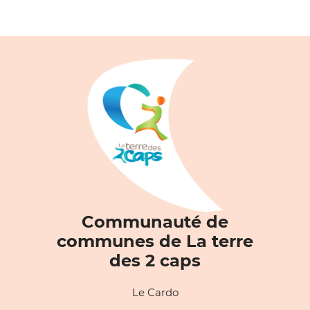
Communauté de
communes de La terre
des 2 caps
Le Cardo