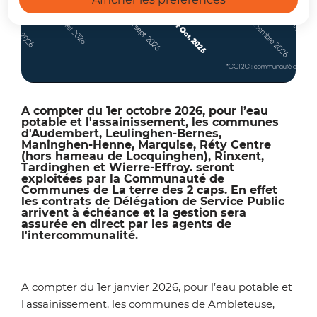
A compter du 1er octobre 2026, pour l’eau
potable et l'assainissement, les communes
d'
Audembert, Leulinghen-Bernes,
Maninghen-Henne, Marquise, Réty Centre
(hors hameau de Locquinghen), Rinxent,
Tardinghen et Wierre-Effroy.
seront
exploitées par la Communauté de
Communes de La terre des 2 caps. En effet
les contrats de Délégation de Service Public
arrivent à échéance et la gestion sera
assurée en direct par les agents de
l'intercommunalité.
A compter du 1er janvier 2026, pour l’eau potable et
l'assainissement, les communes de Ambleteuse,