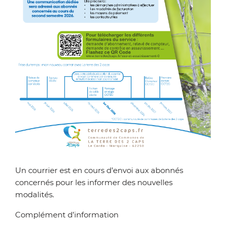
Zoom on image
Un courrier est en cours d’envoi aux abonnés
concernés pour les informer des nouvelles
modalités.
Complément d’information