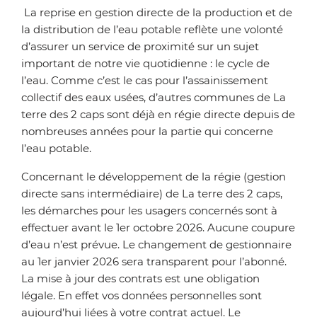
La reprise en gestion directe de la production et de
la distribution de l’eau potable reflète une volonté
d’assurer un service de proximité sur un sujet
important de notre vie quotidienne : le cycle de
l’eau. Comme c’est le cas pour l’assainissement
collectif des eaux usées, d’autres communes de La
terre des 2 caps sont déjà en régie directe depuis de
nombreuses années pour la partie qui concerne
l’eau potable.
Concernant le développement de la régie (gestion
directe sans intermédiaire) de La terre des 2 caps,
les démarches pour les usagers concernés sont à
effectuer avant le 1er octobre 2026. Aucune coupure
d’eau n’est prévue. Le changement de gestionnaire
au 1er janvier 2026 sera transparent pour l’abonné.
La mise à jour des contrats est une obligation
légale. En effet vos données personnelles sont
aujourd’hui liées à votre contrat actuel. Le