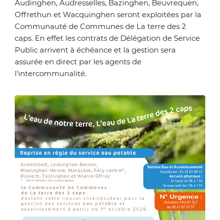
Audinghen, Audresselles, Bazinghen, Beuvrequen,
Offrethun et Wacquinghen seront exploitées par la
Communauté de Communes de La terre des 2
caps. En effet les contrats de Délégation de Service
Public arrivent à échéance et la gestion sera
assurée en direct par les agents de
l'intercommunalité.