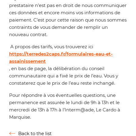
prestataire n’est pas en droit de nous communiquer
ces données et encore moins vos informations de
paiement. C’est pour cette raison que nous sommes
contraints de vous demander de remplir un
nouveau contrat.
A propos des tarifs, vous trouverez ici
https://terredes2caps.fr/formulaires-eau-et-
assainissement
, en bas de page, la délibération du conseil
communautaire qui a fixé le prix de l’eau. Vous y
constaterez que le prix de l’eau reste inchangé.
Pour répondre à vos éventuelles questions, une
permanence est assurée le lundi de 9h à 13h et le
mercredi de 13h à 17h à l’Interm@ade, Le Cardo à
Marquise.
Back to the list
Retour à la liste