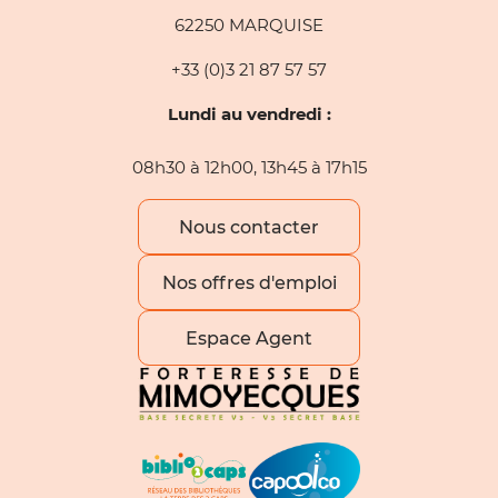
62250 MARQUISE
+33 (0)3 21 87 57 57
Lundi au vendredi :
08h30 à 12h00, 13h45 à 17h15
Nous contacter
Nos offres d'emploi
Espace Agent