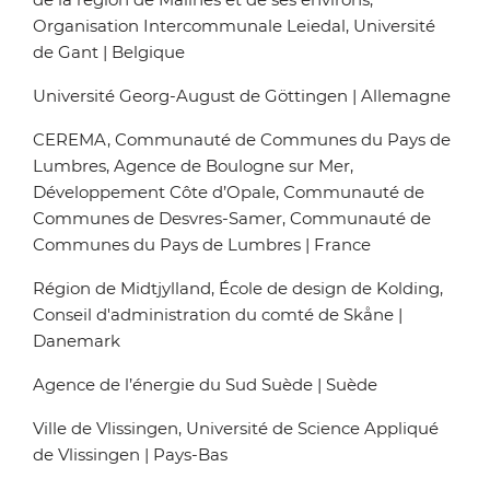
Organisation Intercommunale Leiedal, Université
de Gant | Belgique
Université Georg-August de Göttingen | Allemagne
CEREMA, C
ommunauté de Communes du Pays de
Lumbres, Agence de Boulogne sur Mer,
Développement Côte d’Opale, Communauté de
Communes de Desvres-Samer, Communauté de
Communes du Pays de Lumbres | France
Région de Midtjylland, École de design de Kolding,
Conseil d'administration du comté de Skåne |
Danemark
Agence de l’énergie du Sud Suède | Suède
Ville de Vlissingen, Université de Science Appliqué
de Vlissingen | Pays-Bas