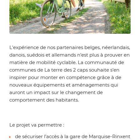
Zoom on image
L'expérience de nos partenaires belges, néerlandais,
danois, suédois et allemands n’est plus à prouver en
matière de mobilité cyclable. La communauté de
communes de La terre des 2 caps souhaite s’en
inspirer pour monter en compétence grâce à de
nouveaux équipements et aménagements qui
auront un impact sur le changement de
comportement des habitants.
Le projet va permettre :
de sécuriser l’accès à la gare de Marquise-Rinxent