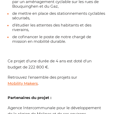
par un aménagement cyclable sur les rues de
Bouquinghen et du Gaz,
de mettre en place des stationnements cyclables
sécurisés,
d’étudier les attentes des habitants et des
riverains,
de cofinancer le poste de notre chargé de
mission en mobilité durable.
Ce projet d'une durée de 4 ans est doté d'un
budget de 222 800 €.
Retrouvez l'ensemble des projets sur
Mobility Makers
.
Partenaires du projet :
Agence Intercommunale pour le développement
de la région de Malines et de ses environs,