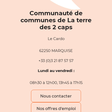
Communauté de
communes de La terre
des 2 caps
Le Cardo
62250 MARQUISE
+33 (0)3 21 87 57 57
Lundi au vendredi :
08h30 à 12h00, 13h45 à 17h15
Nous contacter
Nos offres d'emploi