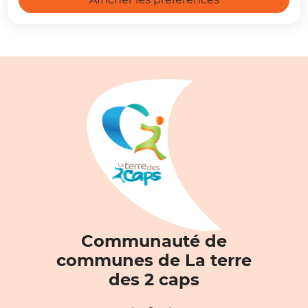
Communauté de
communes de La terre
des 2 caps