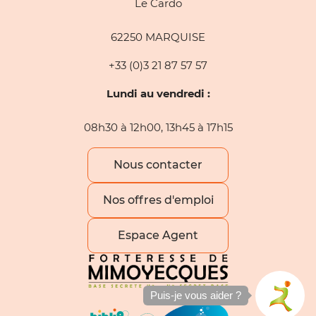
Le Cardo
62250 MARQUISE
+33 (0)3 21 87 57 57
Lundi au vendredi :
08h30 à 12h00, 13h45 à 17h15
Nous contacter
Nos offres d'emploi
Espace Agent
Puis-je vous aider ?