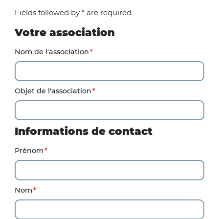
Fields followed by * are required
Votre association
Nom de l'association
Objet de l'association
Informations de contact
Prénom
Nom