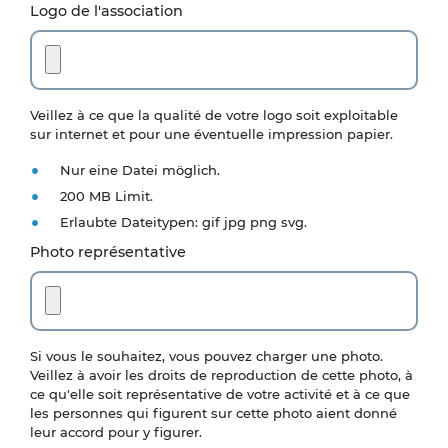
Logo de l'association
Veillez à ce que la qualité de votre logo soit exploitable
sur internet et pour une éventuelle impression papier.
Nur eine Datei möglich.
200 MB Limit.
Erlaubte Dateitypen: gif jpg png svg.
Photo représentative
Si vous le souhaitez, vous pouvez charger une photo.
Veillez à avoir les droits de reproduction de cette photo, à
ce qu'elle soit représentative de votre activité et à ce que
les personnes qui figurent sur cette photo aient donné
leur accord pour y figurer.