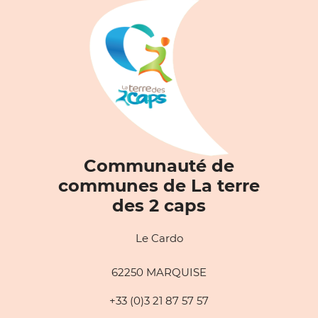
Communauté de
communes de La terre
des 2 caps
Le Cardo
62250 MARQUISE
+33 (0)3 21 87 57 57