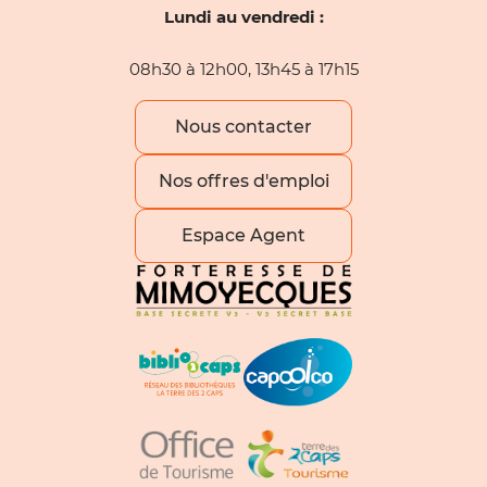
Lundi au vendredi :
08h30 à 12h00, 13h45 à 17h15
Nous contacter
Nos offres d'emploi
Espace Agent