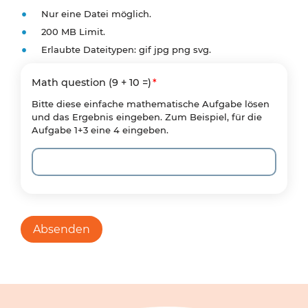
Nur eine Datei möglich.
200 MB Limit.
Erlaubte Dateitypen: gif jpg png svg.
Math question (9 + 10 =)
Bitte diese einfache mathematische Aufgabe lösen
und das Ergebnis eingeben. Zum Beispiel, für die
Aufgabe 1+3 eine 4 eingeben.