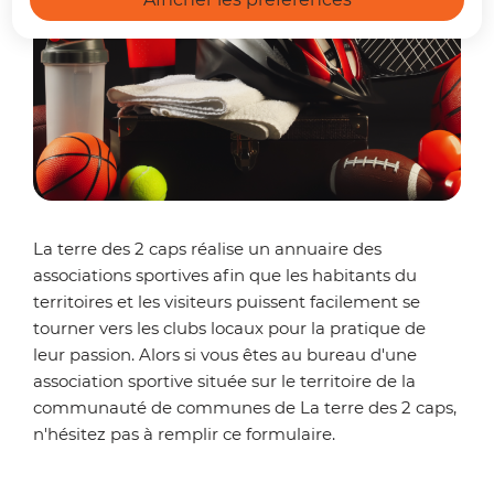
La terre des 2 caps réalise un annuaire des
associations sportives afin que les habitants du
territoires et les visiteurs puissent facilement se
tourner vers les clubs locaux pour la pratique de
leur passion. Alors si vous êtes au bureau d'une
association sportive située sur le territoire de la
communauté de communes de La terre des 2 caps,
n'hésitez pas à remplir ce formulaire.