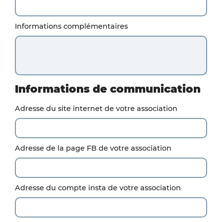
Informations complémentaires
Informations de communication
Adresse du site internet de votre association
Adresse de la page FB de votre association
Adresse du compte insta de votre association