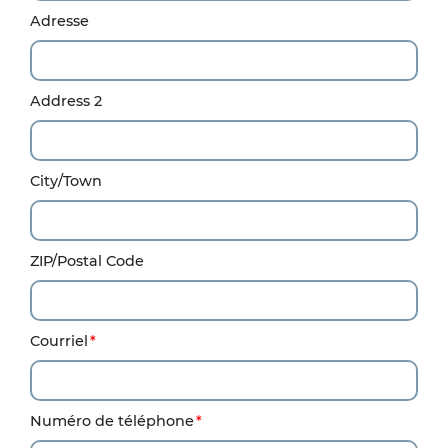
Adresse
Address 2
City/Town
ZIP/Postal Code
Courriel
Numéro de téléphone