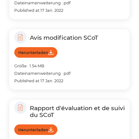
Dateinamenweiterung : pdf
Published at 17 Jan. 2022
Avis modification SCoT
Herunterladen
Größe : 1.54 MB
Dateinamenweiterung : pdf
Published at 17 Jan. 2022
Rapport d'évaluation et de suivi
du SCoT
Herunterladen