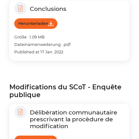
Conclusions
Herunterladen
Größe : 1.09 MB
Dateinamenweiterung : pdf
Published at 17 Jan. 2022
Modifications du SCoT - Enquête
publique
Délibération communautaire
prescrivant la procèdure de
modification