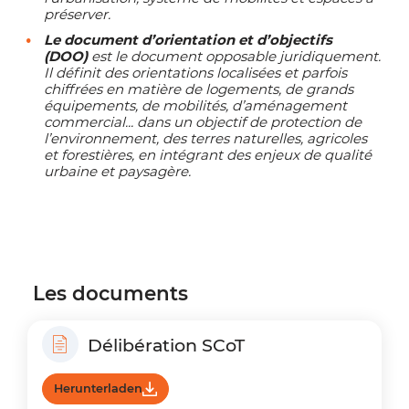
préserver.
Le document d’orientation et d’objectifs
(DOO)
est le document opposable juridiquement.
Il définit des orientations localisées et parfois
chiffrées en matière de logements, de grands
équipements, de mobilités, d’aménagement
commercial... dans un objectif de protection de
l’environnement, des terres naturelles, agricoles
et forestières, en intégrant des enjeux de qualité
urbaine et paysagère.
Les documents
Délibération SCoT
Herunterladen