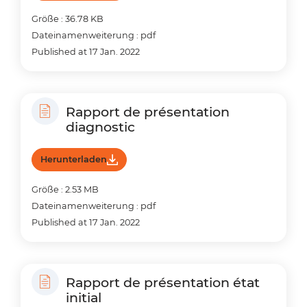
Größe : 36.78 KB
Dateinamenweiterung : pdf
Published at 17 Jan. 2022
Rapport de présentation
diagnostic
Herunterladen
Größe : 2.53 MB
Dateinamenweiterung : pdf
Published at 17 Jan. 2022
Rapport de présentation état
initial