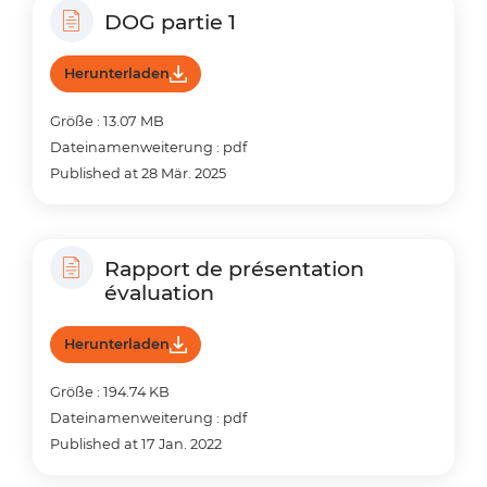
DOG partie 1
Herunterladen
Größe : 13.07 MB
Dateinamenweiterung : pdf
Published at 28 Mär. 2025
Rapport de présentation
évaluation
Herunterladen
Größe : 194.74 KB
Dateinamenweiterung : pdf
Published at 17 Jan. 2022