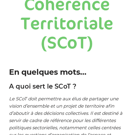
Zoom on image
En quelques mots...
A quoi sert le SCoT ?
Le SCoT doit permettre aux élus de partager une
vision d’ensemble et un projet de territoire afin
d’aboutir à des décisions collectives. Il est destiné à
servir de cadre de référence pour les différentes
politiques sectorielles, notamment celles centrées
sur les questions d’organisation de l’espace et