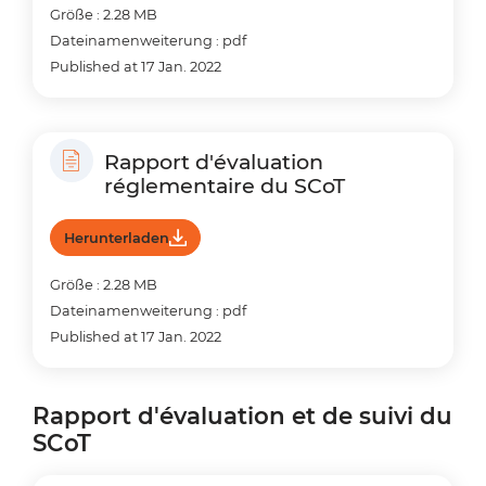
Größe : 2.28 MB
Dateinamenweiterung : pdf
Published at 17 Jan. 2022
Rapport d'évaluation
réglementaire du SCoT
Herunterladen
Größe : 2.28 MB
Dateinamenweiterung : pdf
Published at 17 Jan. 2022
Rapport d'évaluation et de suivi du
SCoT