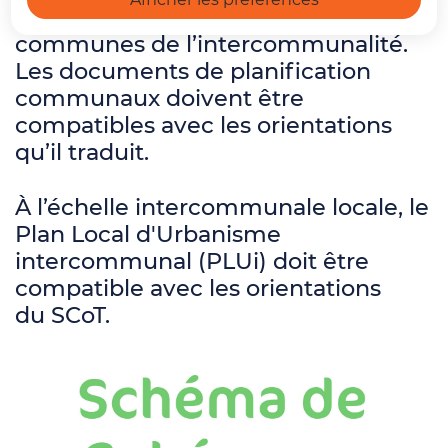
planification à l’échelle des 21
communes de l’intercommunalité.
Les documents de planification
communaux doivent être
compatibles avec les orientations
qu’il traduit.
À l’échelle intercommunale locale, le
Plan Local d'Urbanisme
intercommunal (PLUi) doit être
compatible avec les orientations
du SCoT.