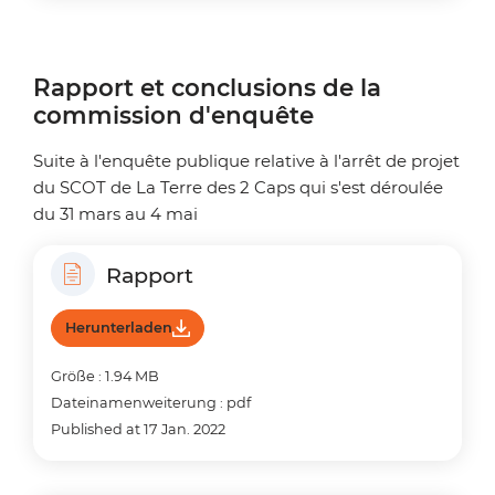
Rapport et conclusions de la
commission d'enquête
Suite à l'enquête publique relative à l'arrêt de projet
du SCOT de La Terre des 2 Caps qui s'est déroulée
du 31 mars au 4 mai
Rapport
Herunterladen
Größe : 1.94 MB
Dateinamenweiterung : pdf
Published at 17 Jan. 2022