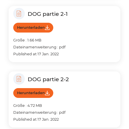
DOG partie 2-1
Herunterladen
Größe : 1.66 MB
Dateinamenweiterung : pdf
Published at 17 Jan. 2022
DOG partie 2-2
Herunterladen
Größe : 4.72 MB
Dateinamenweiterung : pdf
Published at 17 Jan. 2022