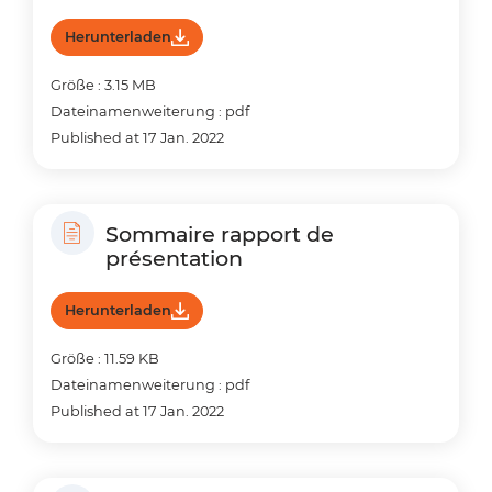
Herunterladen
Größe : 3.15 MB
Dateinamenweiterung : pdf
Published at 17 Jan. 2022
Sommaire rapport de
présentation
Herunterladen
Größe : 11.59 KB
Dateinamenweiterung : pdf
Published at 17 Jan. 2022