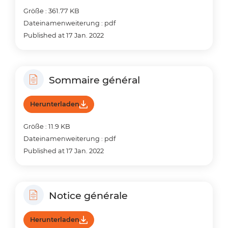
Größe : 361.77 KB
Dateinamenweiterung : pdf
Published at 17 Jan. 2022
Sommaire général
Herunterladen
Größe : 11.9 KB
Dateinamenweiterung : pdf
Published at 17 Jan. 2022
Notice générale
Herunterladen