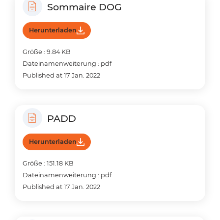
Sommaire DOG
Herunterladen
Größe : 9.84 KB
Dateinamenweiterung : pdf
Published at 17 Jan. 2022
PADD
Herunterladen
Größe : 151.18 KB
Dateinamenweiterung : pdf
Published at 17 Jan. 2022