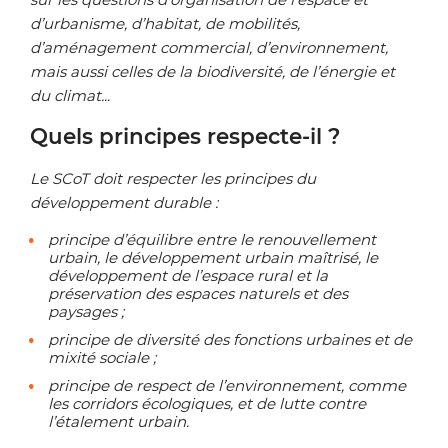
d’urbanisme, d’habitat, de mobilités,
d’aménagement commercial, d’environnement,
mais aussi celles de la biodiversité, de l’énergie et
du climat...
Quels principes respecte-il ?
Le SCoT doit respecter les principes du
développement durable :
principe d’équilibre entre le renouvellement
urbain, le développement urbain maîtrisé, le
développement de l’espace rural et la
préservation des espaces naturels et des
paysages ;
principe de diversité des fonctions urbaines et de
mixité sociale ;
principe de respect de l’environnement, comme
les corridors écologiques, et de lutte contre
l’étalement urbain.