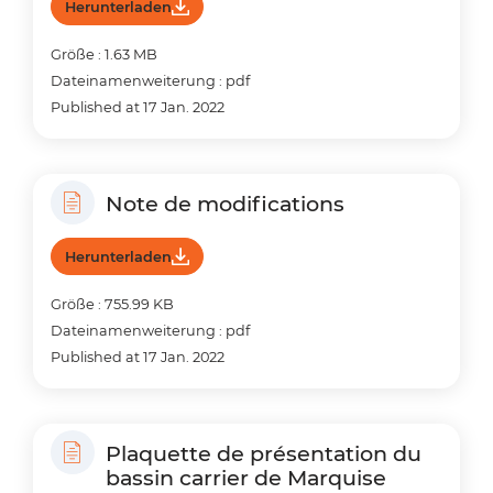
Herunterladen
Größe : 1.63 MB
Dateinamenweiterung : pdf
Published at 17 Jan. 2022
Note de modifications
Herunterladen
Größe : 755.99 KB
Dateinamenweiterung : pdf
Published at 17 Jan. 2022
Plaquette de présentation du
bassin carrier de Marquise