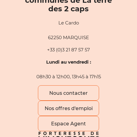
communes de La terre
des 2 caps
Le Cardo
62250 MARQUISE
+33 (0)3 21 87 57 57
Lundi au vendredi :
08h30 à 12h00, 13h45 à 17h15
Nous contacter
Nos offres d'emploi
Espace Agent