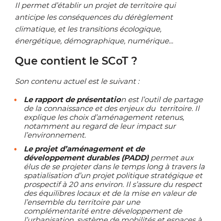
Il permet d’établir un projet de territoire qui
anticipe les conséquences du dérèglement
climatique, et les transitions écologique,
énergétique, démographique, numérique...
Que contient le SCoT ?
Son contenu actuel est le suivant :
Le rapport de présentatio
n est l’outil de partage
de la connaissance et des enjeux du territoire. Il
explique les choix d’aménagement retenus,
notamment au regard de leur impact sur
l’environnement.
Le projet d’aménagement et de
développement durables (PADD)
permet aux
élus de se projeter dans le temps long à travers la
spatialisation d’un projet politique stratégique et
prospectif à 20 ans environ. Il s’assure du respect
des équilibres locaux et de la mise en valeur de
l’ensemble du territoire par une
complémentarité entre développement de
l’urbanisation, système de mobilités et espaces à