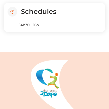
Schedules
14h30 - 16h