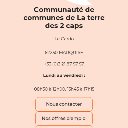
Communauté de
communes de La terre
des 2 caps
Le Cardo
62250 MARQUISE
+33 (0)3 21 87 57 57
Lundi au vendredi :
08h30 à 12h00, 13h45 à 17h15
Nous contacter
Nos offres d'emploi