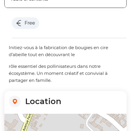
Free
Initiez-vous à la fabrication de bougies en cire
d’abeille tout en découvrant le
rôle essentiel des pollinisateurs dans notre
écosystème. Un moment créatif et convivial à
partager en famille.
Location
+
−