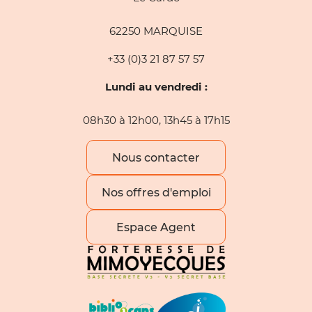
62250 MARQUISE
+33 (0)3 21 87 57 57
Lundi au vendredi :
08h30 à 12h00, 13h45 à 17h15
Nous contacter
Nos offres d'emploi
Espace Agent