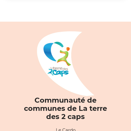
Communauté de
communes de La terre
des 2 caps
Le Cardo