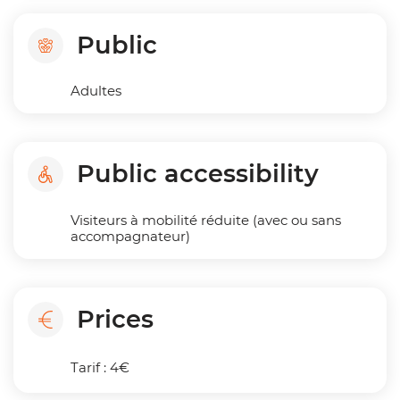
Public
Adultes
Public accessibility
Visiteurs à mobilité réduite (avec ou sans
accompagnateur)
Prices
Tarif : 4€