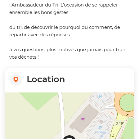
l’Ambassadeur du Tri. L’occasion de se rappeler
ensemble les bons gestes
du tri, de découvrir le pourquoi du comment, de
repartir avec des réponses
à vos questions, plus motivés que jamais pour trier
vos déchets !
Location
+
−