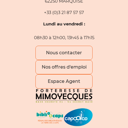
62250 MARQUISE
+33 (0)3 21 87 57 57
Lundi au vendredi :
08h30 à 12h00, 13h45 à 17h15
Nous contacter
Nos offres d'emploi
Espace Agent