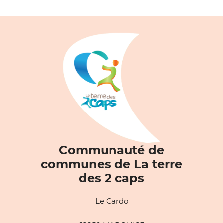
Communauté de
communes de La terre
des 2 caps
Le Cardo