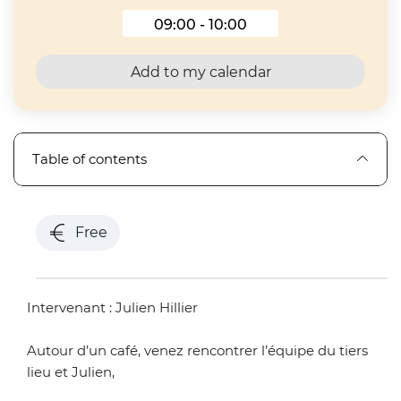
09:00 - 10:00
Hours at 29 November 202
Add to my calendar
Table of contents
Free
Intervenant : Julien Hillier
Autour d’un café, venez rencontrer l’équipe du tiers
lieu et Julien,