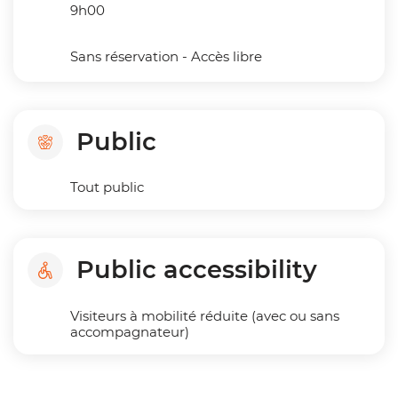
9h00
Sans réservation - Accès libre
Public
Tout public
Public accessibility
Visiteurs à mobilité réduite (avec ou sans
accompagnateur)